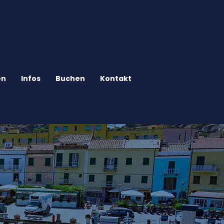
en
Infos
Buchen
Kontakt