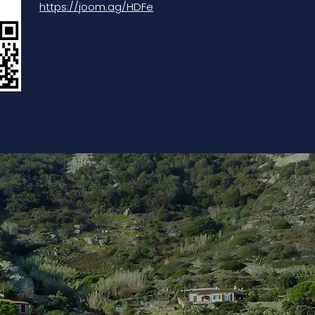
https://joom.ag/HDFe