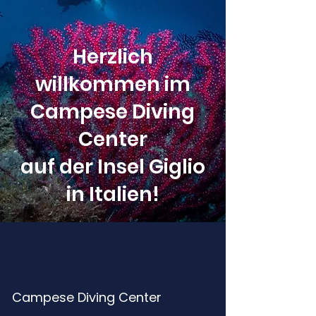
Herzlich
willkommen im
Campese Diving
Center
auf der Insel Giglio
in Italien!
Campese Diving Center