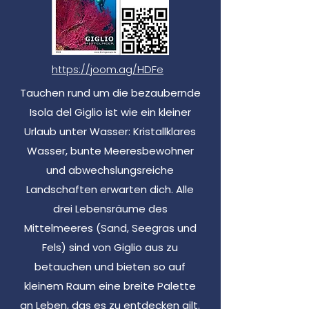
https://joom.ag/HDFe
Tauchen rund um die bezaubernde
Isola del Giglio ist wie ein kleiner
Urlaub unter Wasser: Kristallklares
Wasser, bunte Meeresbewohner
und abwechslungsreiche
Landschaften erwarten dich. Alle
drei Lebensräume des
Mittelmeeres (Sand, Seegras und
Fels) sind von Giglio aus zu
betauchen und bieten so auf
kleinem Raum eine breite Palette
an Leben, das es zu entdecken gilt.