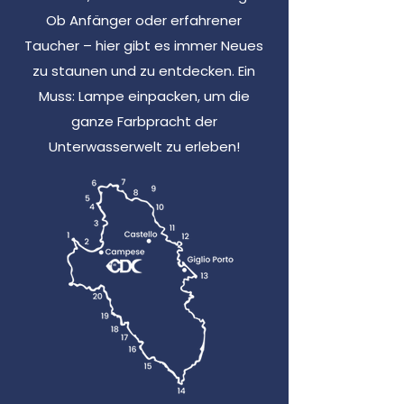
Ob Anfänger oder erfahrener
Taucher – hier gibt es immer Neues
zu staunen und zu entdecken. Ein
Muss: Lampe einpacken, um die
ganze Farbpracht der
Unterwasserwelt zu erleben!