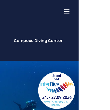
Campese Diving Center
Kontaktiere uns