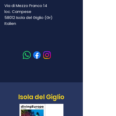
Via di Mezzo Franco 14
loc. Campese
58012 Isola del Giglio (Gr)
Italien
Isola del Giglio